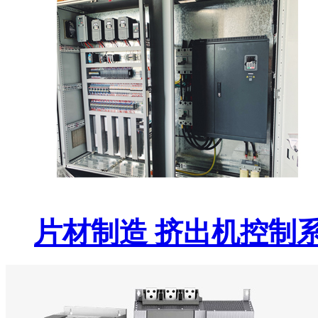
片材制造 挤出机控制