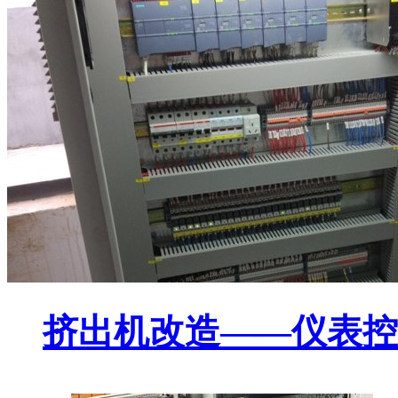
挤出机改造——仪表控