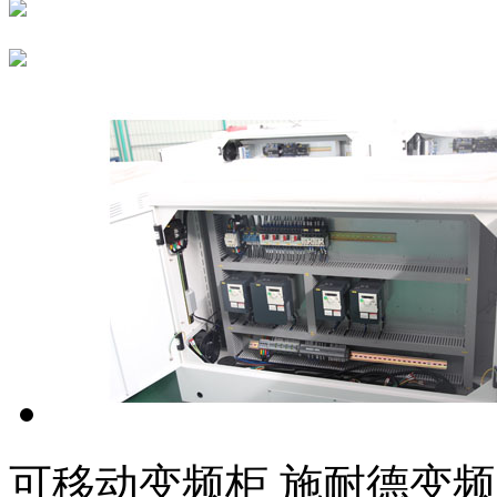
可移动变频柜 施耐德变