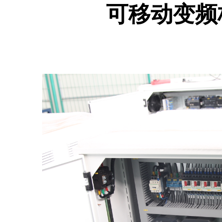
可移动变频