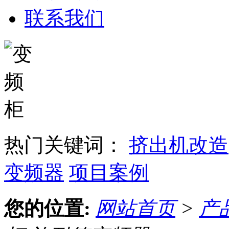
联系我们
热门关键词：
挤出机改造
变频器
项目案例
您的位置:
网站首页
>
产