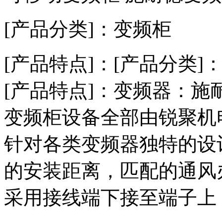
[产品分类]：变频柜
[产品特点]：[产品分类]
[产品特点]：变频器：施
变频柜设备全部由锐聚机
针对各类变频器独特的设
的安装距离，匹配的通风
采用接线端下接至端子上