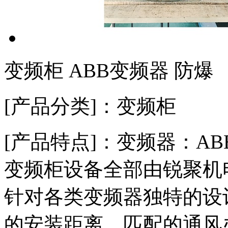
变频柜 ABB变频器 防爆
[产品分类]：变频柜
[产品特点]：变频器：AB
变频柜设备全部由锐聚机
针对各类变频器独特的设
的安装距离，匹配的通风