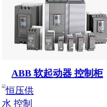
ABB 软起动器 控制柜