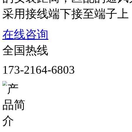
采用接线端下接至端子上
在线咨询
全国热线
173-2164-6803