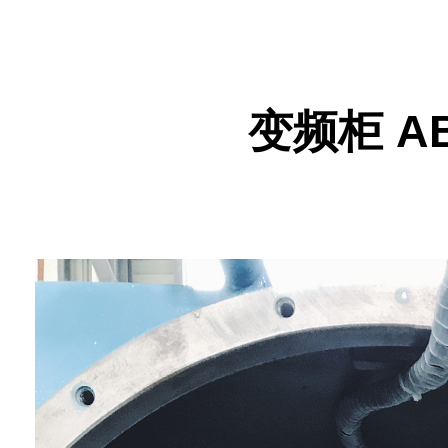
变频柜 A