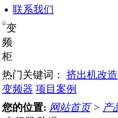
联系我们
热门关键词：
挤出机改造
变频器
项目案例
您的位置:
网站首页
>
产