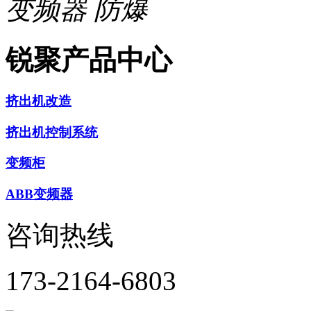
变频器 防爆
锐聚产品中心
挤出机改造
挤出机控制系统
变频柜
ABB变频器
咨询热线
173-2164-6803